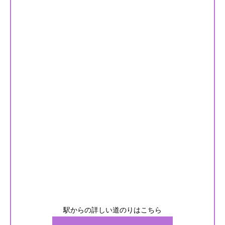
駅からの詳しい道のりはこちら