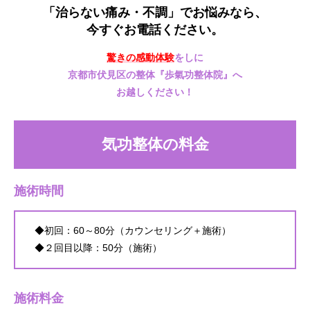
「治らない痛み・不調」でお悩みなら、
今すぐお電話ください。
驚きの感動体験
をしに
京都市伏見区の整体『歩氣功整体院』へ
お越しください！
気功整体の料金
施術時間
◆初回：60～80分（カウンセリング＋施術）
◆２回目以降：50分（施術）
施術料金