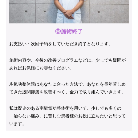
⑥施術終了
お支払い・次回予約をしていただき終了となります。
施術内容や、今後の改善プログラムなどに、少しでも疑問が
あればお気軽にお尋ねください。
歩氣功整体院はあなたに合った方法で、あなたを長年苦しめ
てきた股関節痛を改善すべく、全力で取り組んでいきます。
私は歴史のある南龍気功整体術を用いて、少しでも多くの
「治らない痛み」に苦しむ患者様のお役に立ちたいと思って
います。