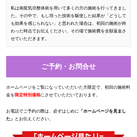
私は南龍気功整体術を用いて多くの方の施術を行ってきまし
た。その中で、もし培った技術を駆使した結果が「どうして
も効果を感じられない」と思われた場合は、初回の施術が終
わった時点でお伝えください。その場で施術費を全額返金さ
せていただきます。
ご予約・お問合せ
ホームページをご覧になっていただいた方限定で、初回の施術料
金を
限定特別価格
にさせていただいております。
お電話でご予約の際は、必ずはじめに
「ホームページを見まし
た」
とお伝えください。