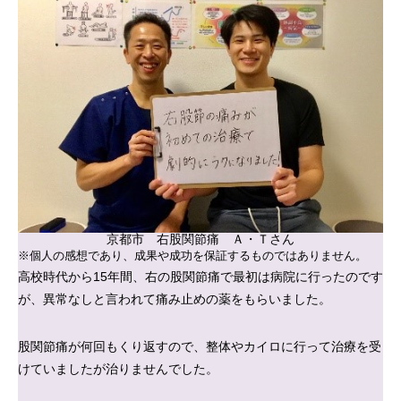
京都市 右股関節痛 Ａ・Ｔさん
※個人の感想であり、成果や成功を保証するものではありません。
高校時代から15年間、右の股関節痛で最初は病院に行ったのです
が、異常なしと言われて痛み止めの薬をもらいました。
股関節痛が何回もくり返すので、整体やカイロに行って治療を受
けていましたが治りませんでした。