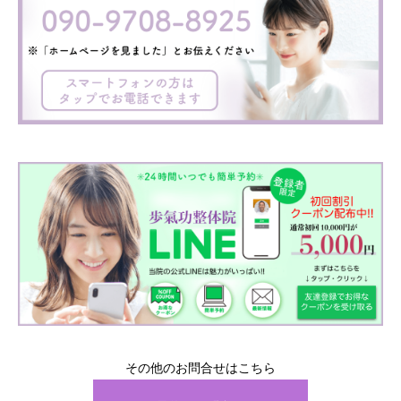
その他のお問合せはこちら