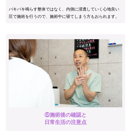
バキバキ鳴らす整体ではなく、内側に浸透していく心地良い
圧で施術を行うので、施術中に寝てしまう方もおられます。
⑤施術後の確認と
日常生活の注意点