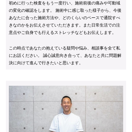
初めに行った検査をもう一度行い、施術前後の痛みや可動域
の変化の確認をします。 施術中に感じ取った様子から、今後
あなたに合った施術方法や、どのくらいのペースで通院すべ
きなのかをお伝えさせていただきます。また日常生活での注
意点やご自身でも行えるストレッチなどもお伝えします。
この時点であなたの抱えている疑問や悩み、相談事を全て私
にお話ください。 誠心誠意向き合って、あなたと共に問題解
決に向けて進んで行きたいと思います。