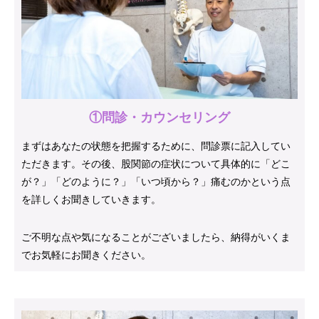
①問診・カウンセリング
まずはあなたの状態を把握するために、問診票に記入してい
ただきます。その後、股関節の症状について具体的に「どこ
が？」「どのように？」「いつ頃から？」痛むのかという点
を詳しくお聞きしていきます。
ご不明な点や気になることがございましたら、納得がいくま
でお気軽にお聞きください。