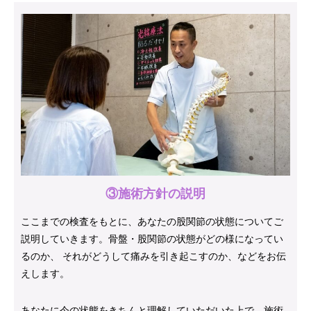
③施術方針の説明
ここまでの検査をもとに、あなたの股関節の状態についてご
説明していきます。骨盤・股関節の状態がどの様になってい
るのか、 それがどうして痛みを引き起こすのか、などをお伝
えします。
あなたに今の状態をきちんと理解していただいた上で、施術