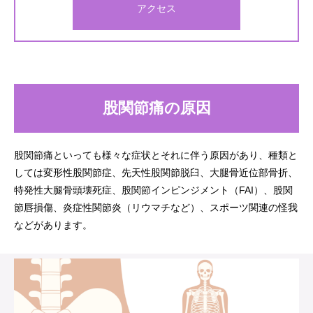
アクセス
股関節痛の原因
股関節痛といっても様々な症状とそれに伴う原因があり、種類と
しては変形性股関節症、先天性股関節脱臼、大腿骨近位部骨折、
特発性大腿骨頭壊死症、股関節インピンジメント（FAI）、股関
節唇損傷、炎症性関節炎（リウマチなど）、スポーツ関連の怪我
などがあります。