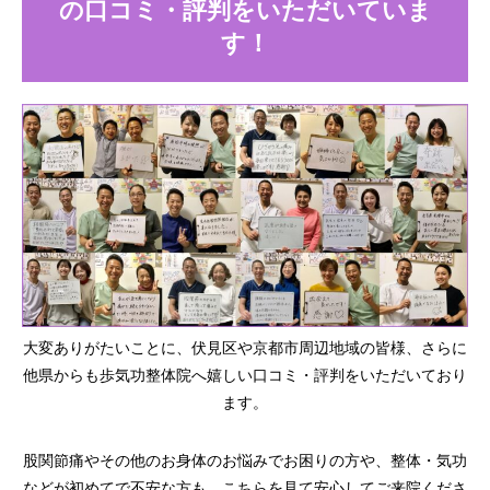
の口コミ・評判をいただいていま
す！
大変ありがたいことに、伏見区や京都市周辺地域の皆様、さらに
他県からも歩気功整体院へ嬉しい口コミ・評判をいただいており
ます。
股関節痛やその他のお身体のお悩みでお困りの方や、整体・気功
などが初めてで不安な方も、こちらを見て安心してご来院くださ