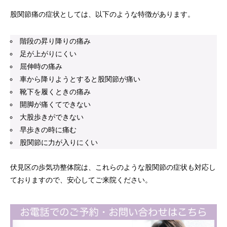
股関節痛の症状としては、以下のような特徴があります。
階段の昇り降りの痛み
足が上がりにくい
屈伸時の痛み
車から降りようとすると股関節が痛い
靴下を履くときの痛み
開脚が痛くてできない
大股歩きができない
早歩きの時に痛む
股関節に力が入りにくい
伏見区の歩気功整体院は、これらのような股関節の症状も対応し
ておりますので、安心してご来院ください。