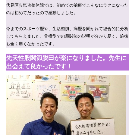
伏見区歩気功整体院では、初めての治療でこんなにラクになった
のは初めてだったので感動しました。
今までのスポーツ歴や、生活習慣、病歴を聞かれて総合的に分析
してもらえました。骨模型での股関節の説明が分かり易く、施術
も全く痛くなかったです。
先天性股関節脱臼が楽になりました。先生に
出会えて良かったです！