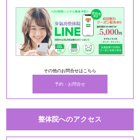
その他のお問合せはこちら
予約・お問合せ
整体院へのアクセス