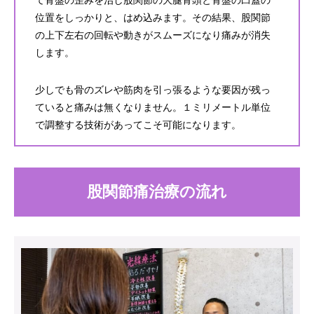
て骨盤の歪みを治し股関節の大腿骨頭と骨盤の臼蓋の
位置をしっかりと、はめ込みます。その結果、股関節
の上下左右の回転や動きがスムーズになり痛みが消失
します。
少しでも骨のズレや筋肉を引っ張るような要因が残っ
ていると痛みは無くなりません。１ミリメートル単位
で調整する技術があってこそ可能になります。
股関節痛治療の流れ