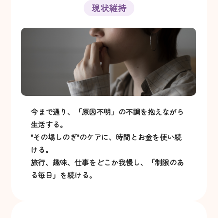
現状維持
今まで通り、「原因不明」の不調を抱えながら
生活する。
"その場しのぎ"のケアに、時間とお金を使い続
ける。
旅行、趣味、仕事をどこか我慢し、「制限のあ
る毎日」を続ける。