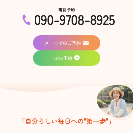
電話予約
090-9708-8925
「自分らしい毎日への"第一歩"」