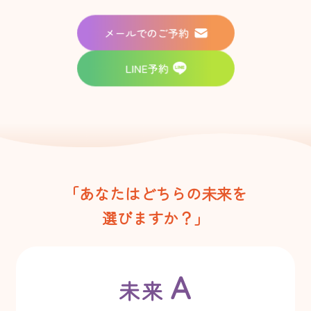
「あなたはどちらの未来を
選びますか？」
A
未来