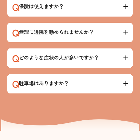
Q
保険は使えますか？
Q
無理に通院を勧められませんか？
Q
どのような症状の人が多いですか？
Q
駐車場はありますか？