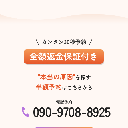
"本当の原因"
を探す
半額予約
はこちらから
電話予約
090-9708-8925