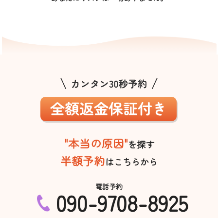
"本当の原因"
を探す
半額予約
はこちらから
電話予約
090-9708-8925