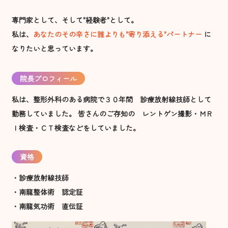
専門家として、そして"経験者"として。
私は、
あなたのその辛さに誰よりも"寄り添える"パートナー
に
なりたいと思っています。
院長プロフィール
私は、整形外科のある病院で３０年間 診療放射線技師として
勤務していました。 皆さんのご存知の レントゲン撮影・ＭＲ
Ｉ検査・ＣＴ検査などをしていました。
資格
・診療放射線技師
・南龍整体術 認定証
・南龍気功術 直伝証