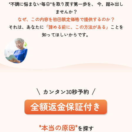
"不調に悩まない毎日"を取り戻す第一歩を、 今、踏み出し
ませんか？
なぜ、この内容を初回限定価格で提供するのか？
それは、あなたに
「諦める前に、この方法がある」
ことを
知ってほしいからです。
"本当の原因"
を探す