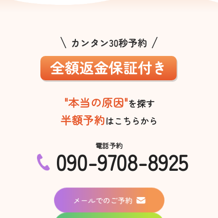
"本当の原因"
を探す
半額予約
はこちらから
電話予約
090-9708-8925