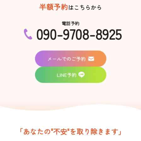
半額予約
はこちらから
電話予約
090-9708-8925
「あなたの"不安"を取り除きます」