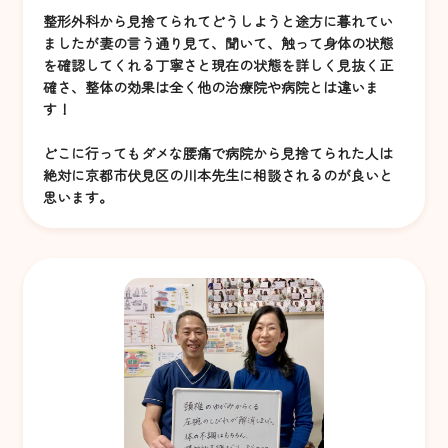
整形外科から見捨てられてどうしようと途方に暮れてい
ましたが妻の言う通り見て、聞いて、触って身体の状態
を確認してくれる丁寧さと現在の状態を詳しく見抜く正
確さ、整体の効果は全く他の治療院や病院とは違いま
す！
どこに行ってもダメな腰痛で病院から見捨てられた人は
絶対に京都市伏見区の川本先生に相談されるのが良いと
思います。