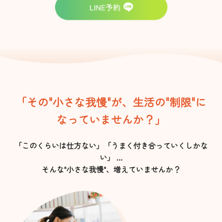
「その"小さな我慢"が、生活の"制限"に
なっていませんか？」
「このくらいは仕方ない」「うまく付き合っていくしかな
い」 …
そんな"小さな我慢"、増えていませんか？