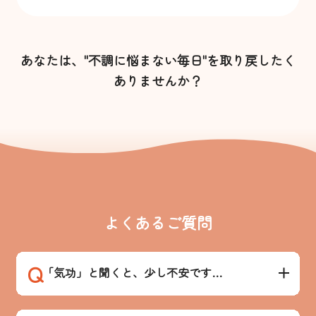
あなたは、"不調に悩まない毎日"を取り戻したく
ありませんか？
よくあるご質問
Q
「気功」と聞くと、少し不安です…