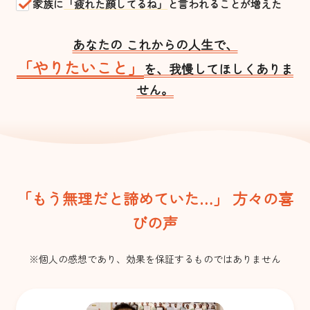
家族に
「疲れた顔してるね」
と言われることが増えた
あなたの これからの人生で、
「やりたいこと」
を、我慢してほしくありま
せん。
「もう無理だと諦めていた…」 方々の喜
びの声
※個人の感想であり、効果を保証するものではありません