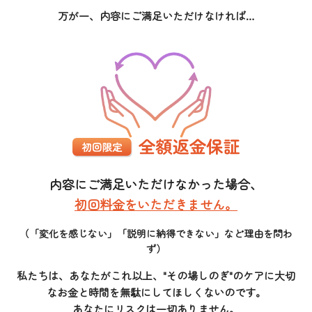
万が一、内容にご満足いただけなければ…
内容にご満足いただけなかった場合、
初回料金をいただきません。
（「変化を感じない」「説明に納得できない」など理由を問わ
ず）
私たちは、あなたがこれ以上、"その場しのぎ"のケアに大切
なお金と時間を無駄にしてほしくないのです。
あなたにリスクは一切ありません。