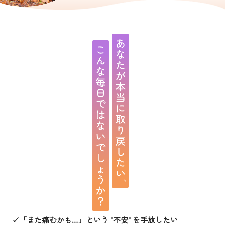
✓「また痛むかも…」という "不安" を手放したい