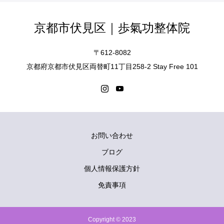
京都市伏見区｜歩氣功整体院
〒612-8082
京都府京都市伏見区両替町11丁目258-2 Stay Free 101
お問い合わせ
ブログ
個人情報保護方針
免責事項
電話予約はこちら
LINEで簡単予約
Copyright © 2023